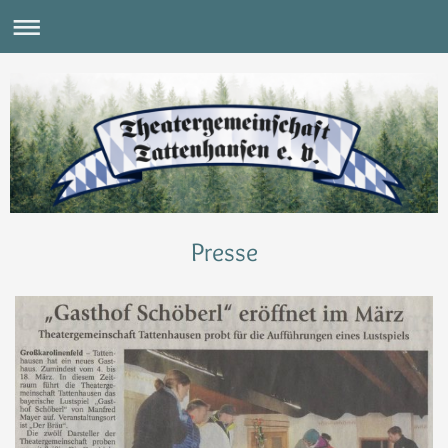
Presse