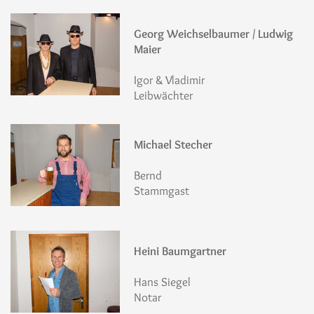
Georg Weichselbaumer / Ludwig
Maier
Igor & Vladimir
Leibwächter
Michael Stecher
Bernd
Stammgast
Heini Baumgartner
Hans Siegel
Notar