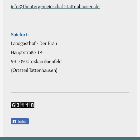
info@theatergemeinschaft-tattenhausen.de
Spielort:
Landgasthof - Der Bräu
Hauptstraße 14
93109 Großkarolinenfeld
(Ortsteil Tattenhausen)
Teilen