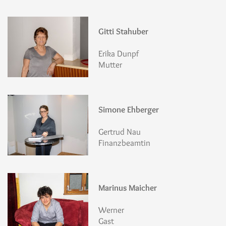
Gitti Stahuber
Erika Dunpf
Mutter
Simone Ehberger
Gertrud Nau
Finanzbeamtin
Marinus Maicher
Werner
Gast