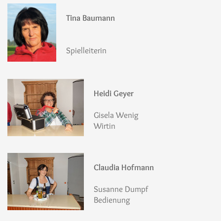
Tina Baumann
Spielleiterin
Heidi Geyer
Gisela Wenig
Wirtin
Claudia Hofmann
Susanne Dumpf
Bedienung