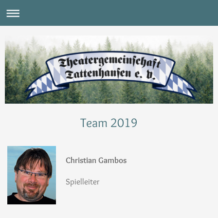
Team 2019
Christian Gambos
Spielleiter