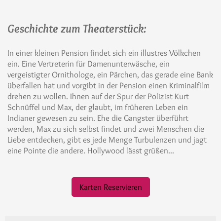
Geschichte zum Theaterstück:
In einer kleinen Pension findet sich ein illustres Völkchen
ein. Eine Vertreterin für Damenunterwäsche, ein
vergeistigter Ornithologe, ein Pärchen, das gerade eine Bank
überfallen hat und vorgibt in der Pension einen Kriminalfilm
drehen zu wollen. Ihnen auf der Spur der Polizist Kurt
Schnüffel und Max, der glaubt, im früheren Leben ein
Indianer gewesen zu sein. Ehe die Gangster überführt
werden, Max zu sich selbst findet und zwei Menschen die
Liebe entdecken, gibt es jede Menge Turbulenzen und jagt
eine Pointe die andere. Hollywood lässt grüßen...
Karten Reservieren