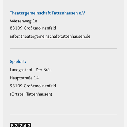
Theatergemeinschaft Tattenhausen e.V
Wiesenweg 1a
83109 Großkarolinenfeld
info@theatergemeinschaft-tattenhausen.de
Spielort:
Landgasthof - Der Bräu
Hauptstraße 14
93109 Großkarolinenfeld
(Ortsteil Tattenhausen)