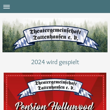
2024 wird gespielt